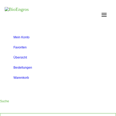
Mein Konto
Favoriten
Übersicht
Bestellungen
Warenkorb
Suche