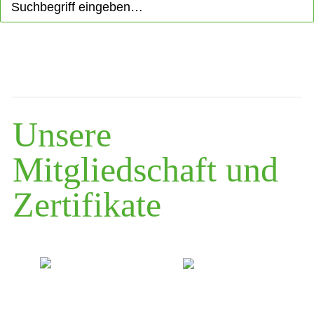
Unsere
Mitgliedschaft und
Zertifikate