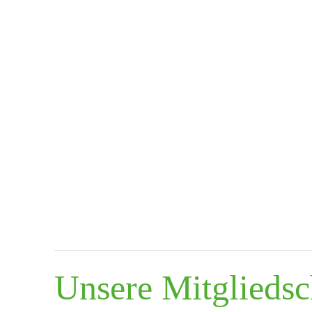
Unsere Mitgliedsch