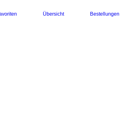
avoriten
Übersicht
Bestellungen