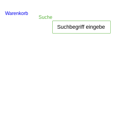
Warenkorb
Suche