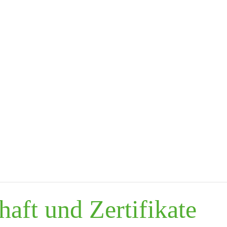
aft und Zertifikate