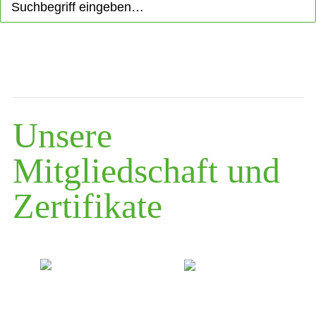
Unsere
Mitgliedschaft und
Zertifikate