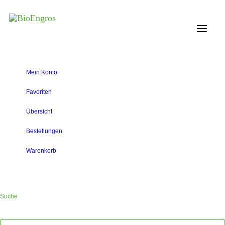
Mein Konto
Favoriten
Übersicht
Bestellungen
Warenkorb
Suche