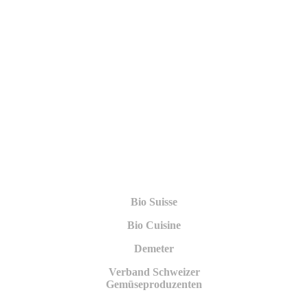
Bio Suisse
Bio Cuisine
Demeter
Verband Schweizer
Gemüseproduzenten