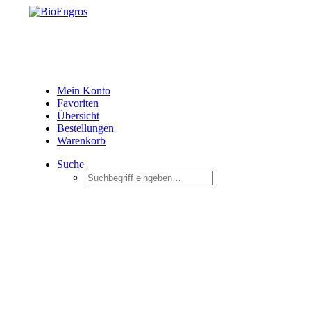
Mein Konto
Favoriten
Übersicht
Bestellungen
Warenkorb
Suche