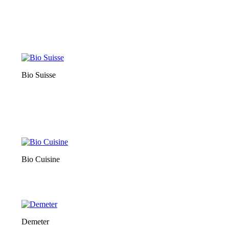
Bio Suisse
Bio Cuisine
Demeter