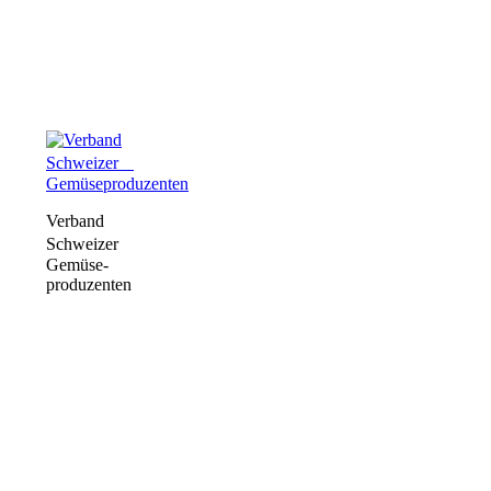
Verband
Schweizer
Gemüse­
produzenten