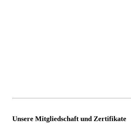
Unsere Mitgliedschaft und Zertifikate