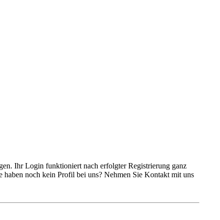
n. Ihr Login funktioniert nach erfolgter Registrierung ganz
ie haben noch kein Profil bei uns? Nehmen Sie Kontakt mit uns