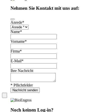
Nehmen Sie Kontakt mit uns auf:
Anrede
*
Name
*
Vorname
*
Firma
*
E-Mail
*
Ihre Nachricht
* Pflichtfelder
Nachricht senden
Email
Address
*
Noch keinen Log-in?