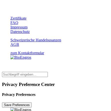
Zertifikate
FAQ
Impressum
Datenschutz
Schweizerische Handelsusanzen
AGB
zum Kontaktformular
Privacy Preference Center
Privacy Preferences