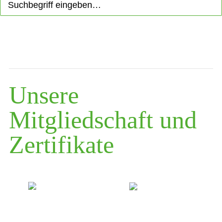
Unsere
Mitgliedschaft und
Zertifikate