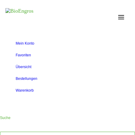
Mein Konto
Favoriten
Übersicht
Bestellungen
Warenkorb
Suche