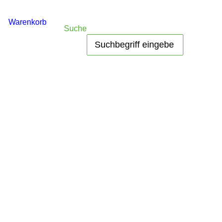
Warenkorb
Suche