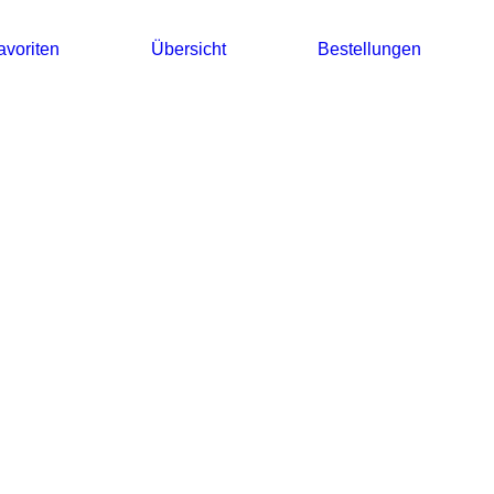
avoriten
Übersicht
Bestellungen