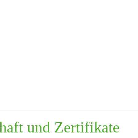
aft und Zertifikate