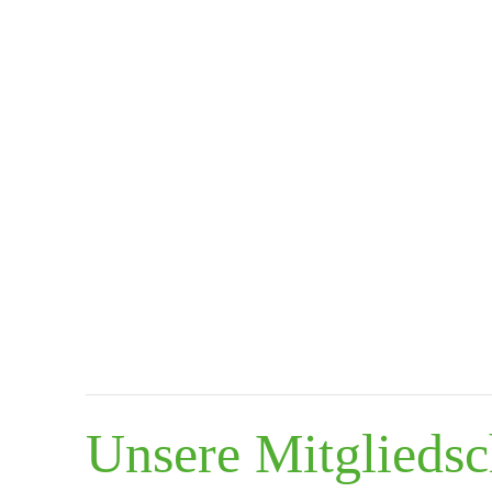
Unsere Mitgliedsch