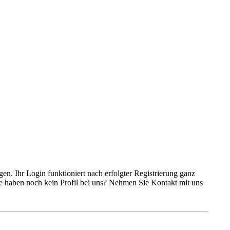
n. Ihr Login funktioniert nach erfolgter Registrierung ganz
ie haben noch kein Profil bei uns? Nehmen Sie Kontakt mit uns