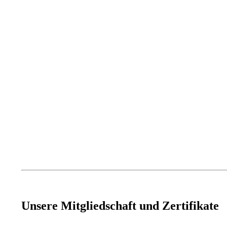
Unsere Mitgliedschaft und Zertifikate