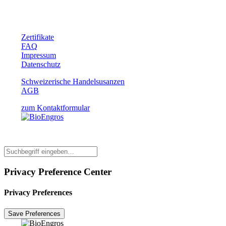
Zertifikate
FAQ
Impressum
Datenschutz
Schweizerische Handelsusanzen
AGB
zum Kontaktformular
Privacy Preference Center
Privacy Preferences