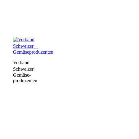
Verband
Schweizer
Gemüse­
produzenten