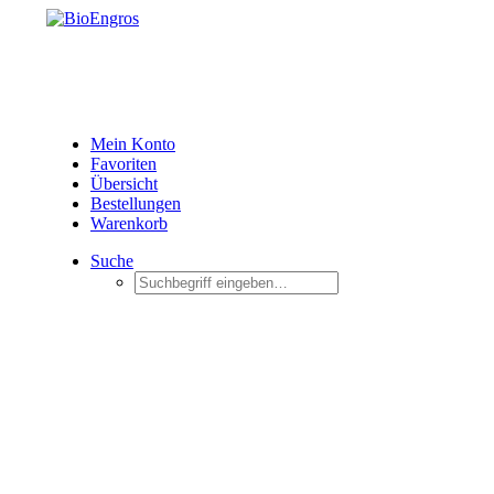
Mein Konto
Favoriten
Übersicht
Bestellungen
Warenkorb
Suche