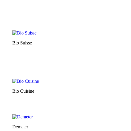
Bio Suisse
Bio Cuisine
Demeter