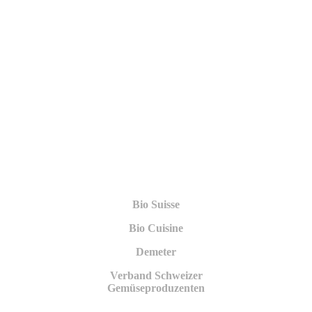
Bio Suisse
Bio Cuisine
Demeter
Verband Schweizer
Gemüseproduzenten