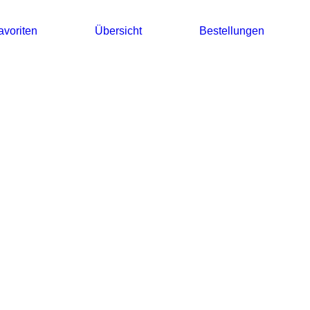
avoriten
Übersicht
Bestellungen