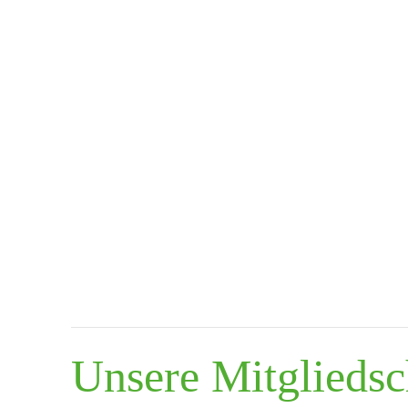
Unsere Mitgliedsch