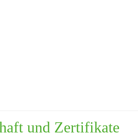
aft und Zertifikate