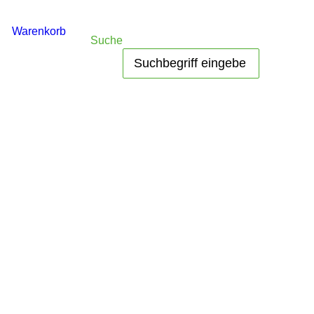
Warenkorb
Suche