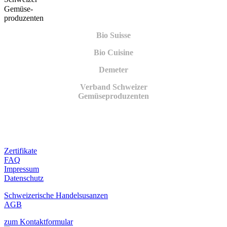
Gemüse­
produzenten
Bio Suisse
Bio Cuisine
Demeter
Verband Schweizer
Gemüseproduzenten
Zertifikate
FAQ
Impressum
Datenschutz
Schweizerische Handelsusanzen
AGB
zum Kontaktformular