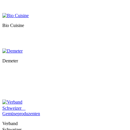
Bio Cuisine
Demeter
Verband
Schweizer