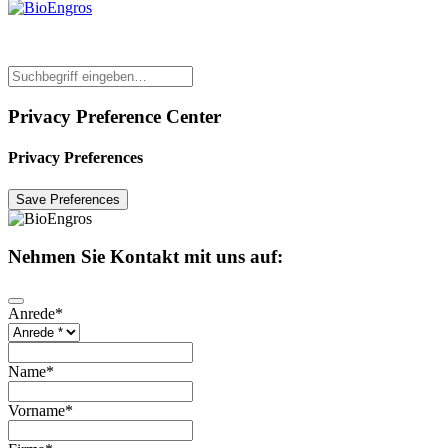
Privacy Preference Center
Privacy Preferences
Nehmen Sie Kontakt mit uns auf:
Anrede
*
Contact
Email
*
Name
*
Vorname
*