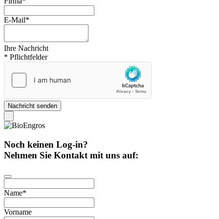
Firma
*
E-Mail
*
Ihre Nachricht
* Pflichtfelder
Nachricht senden
Noch keinen Log-in?
Nehmen Sie Kontakt mit uns auf:
Name
*
Vorname