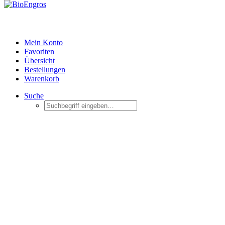
Mein Konto
Favoriten
Übersicht
Bestellungen
Warenkorb
Suche