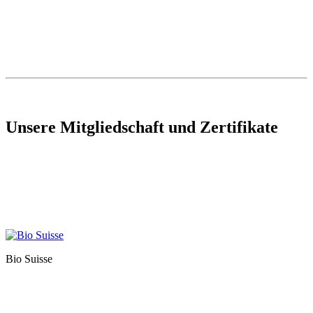
Unsere Mitgliedschaft und Zertifikate
Bio Suisse