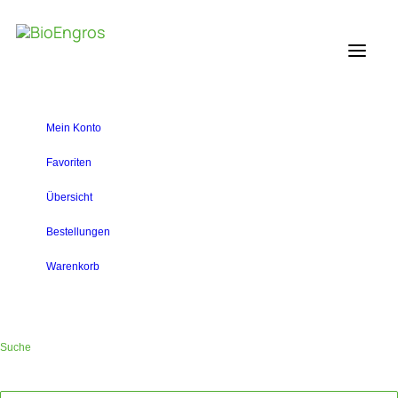
Mein Konto
Favoriten
Übersicht
Bestellungen
Warenkorb
Suche