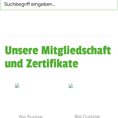
Unsere Mitgliedschaft
und Zertifikate
Bio Cuisine
Bio Suisse